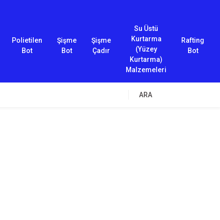
Su Üstü
Kurtarma
Polietilen
Şişme
Şişme
Rafting
(Yüzey
Bot
Bot
Çadır
Bot
Kurtarma)
Malzemeleri
ARA