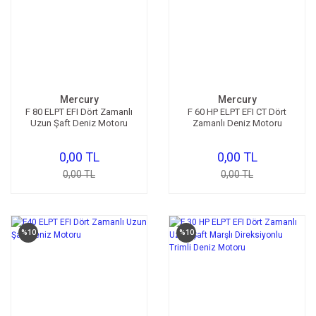
Mercury
Mercury
F 80 ELPT EFI Dört Zamanlı
F 60 HP ELPT EFI CT Dört
Uzun Şaft Deniz Motoru
Zamanlı Deniz Motoru
0,00 TL
0,00 TL
0,00 TL
0,00 TL
%10
%10