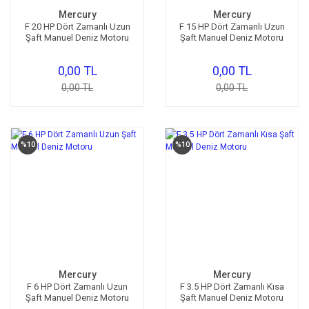
Mercury
Mercury
F 20 HP Dört Zamanlı Uzun
F 15 HP Dört Zamanlı Uzun
Şaft Manuel Deniz Motoru
Şaft Manuel Deniz Motoru
0,00 TL
0,00 TL
0,00 TL
0,00 TL
%10
%10
Mercury
Mercury
F 6 HP Dört Zamanlı Uzun
F 3.5 HP Dört Zamanlı Kısa
Şaft Manuel Deniz Motoru
Şaft Manuel Deniz Motoru