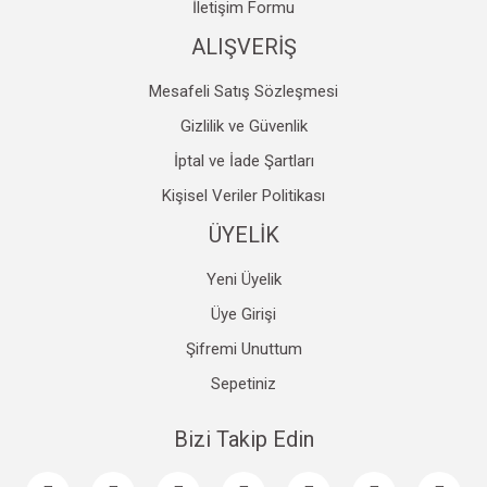
İletişim Formu
ALIŞVERİŞ
Mesafeli Satış Sözleşmesi
Gizlilik ve Güvenlik
İptal ve İade Şartları
Kişisel Veriler Politikası
ÜYELİK
Yeni Üyelik
Üye Girişi
Şifremi Unuttum
Sepetiniz
Bizi Takip Edin