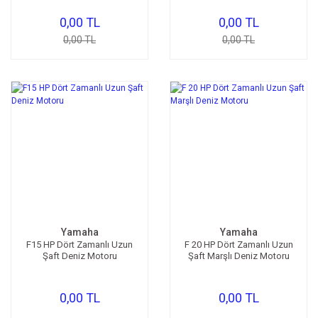
0,00 TL
0,00 TL
0,00 TL
0,00 TL
Yamaha
Yamaha
F15 HP Dört Zamanlı Uzun
F 20 HP Dört Zamanlı Uzun
Şaft Deniz Motoru
Şaft Marşlı Deniz Motoru
0,00 TL
0,00 TL