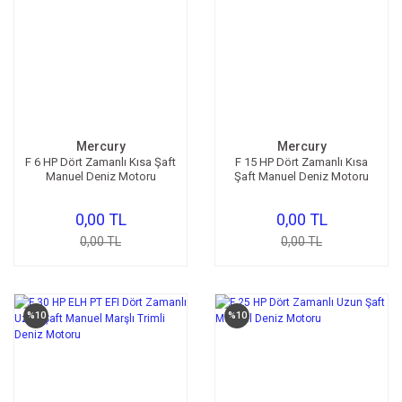
Mercury
Mercury
F 6 HP Dört Zamanlı Kısa Şaft
F 15 HP Dört Zamanlı Kısa
Manuel Deniz Motoru
Şaft Manuel Deniz Motoru
0,00 TL
0,00 TL
0,00 TL
0,00 TL
%10
%10