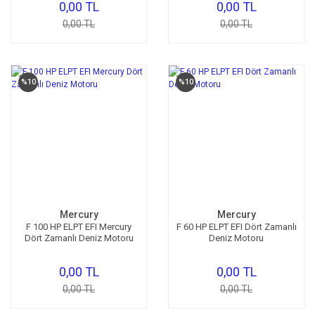
0,00 TL
0,00 TL
0,00 TL
0,00 TL
%10
%10
Mercury
Mercury
F 100 HP ELPT EFI Mercury
F 60 HP ELPT EFI Dört Zamanlı
Dört Zamanlı Deniz Motoru
Deniz Motoru
0,00 TL
0,00 TL
0,00 TL
0,00 TL