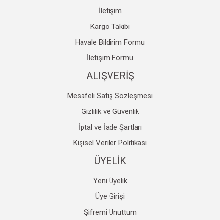
İletişim
Kargo Takibi
Havale Bildirim Formu
İletişim Formu
ALIŞVERİŞ
Mesafeli Satış Sözleşmesi
Gizlilik ve Güvenlik
İptal ve İade Şartları
Kişisel Veriler Politikası
ÜYELİK
Yeni Üyelik
Üye Girişi
Şifremi Unuttum