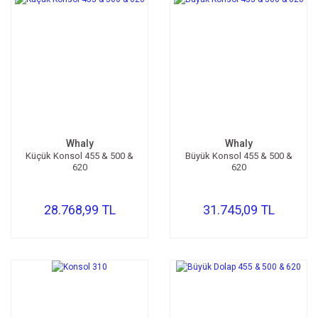
Whaly
Whaly
Küçük Konsol 455 & 500 &
Büyük Konsol 455 & 500 &
620
620
28.768,99 TL
31.745,09 TL