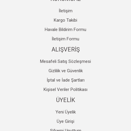
İletişim
Kargo Takibi
Havale Bildirim Formu
İletişim Formu
ALIŞVERİŞ
Mesafeli Satış Sözleşmesi
Gizlilik ve Güvenlik
İptal ve İade Şartları
Kişisel Veriler Politikası
ÜYELİK
Yeni Üyelik
Üye Girişi
Şifremi Unuttum