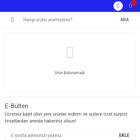
ARA
Ürün Bulunamadı.
E-Bülten
Ücretsiz kayıt olun yeni ürünler indirim ve sizlere özel sürpriz
fırsatlardan anında haberiniz olsun!
EKLE