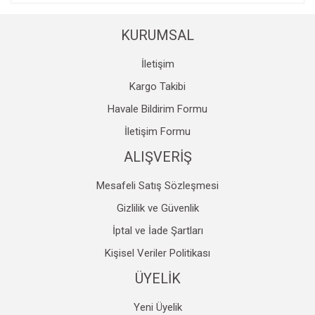
KURUMSAL
İletişim
Kargo Takibi
Havale Bildirim Formu
İletişim Formu
ALIŞVERİŞ
Mesafeli Satış Sözleşmesi
Gizlilik ve Güvenlik
İptal ve İade Şartları
Kişisel Veriler Politikası
ÜYELİK
Yeni Üyelik