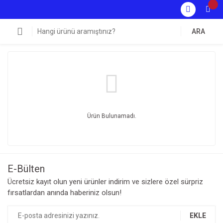
ARA
Ürün Bulunamadı.
E-Bülten
Ücretsiz kayıt olun yeni ürünler indirim ve sizlere özel sürpriz
fırsatlardan anında haberiniz olsun!
EKLE