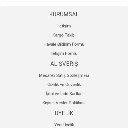
KURUMSAL
İletişim
Kargo Takibi
Havale Bildirim Formu
İletişim Formu
ALIŞVERİŞ
Mesafeli Satış Sözleşmesi
Gizlilik ve Güvenlik
İptal ve İade Şartları
Kişisel Veriler Politikası
ÜYELİK
Yeni Üyelik