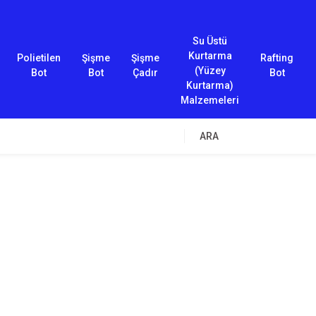
Su Üstü
Kurtarma
Polietilen
Şişme
Şişme
Rafting
(Yüzey
Bot
Bot
Çadır
Bot
Kurtarma)
Malzemeleri
ARA