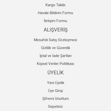
Kargo Takibi
Havale Bildirim Formu
İletişim Formu
ALIŞVERİŞ
Mesafeli Satış Sözleşmesi
Gizlilik ve Güvenlik
İptal ve İade Şartları
Kişisel Veriler Politikası
ÜYELİK
Yeni Üyelik
Üye Girişi
Şifremi Unuttum
Sepetiniz