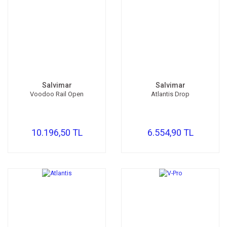
Salvimar
Salvimar
Voodoo Rail Open
Atlantis Drop
10.196,50 TL
6.554,90 TL