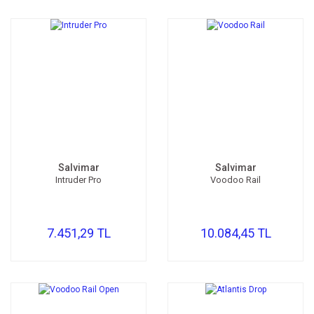
Salvimar
Salvimar
Intruder Pro
Voodoo Rail
7.451,29 TL
10.084,45 TL