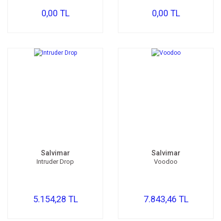
0,00 TL
0,00 TL
Salvimar
Salvimar
Intruder Drop
Voodoo
5.154,28 TL
7.843,46 TL