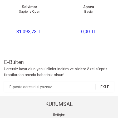
Salvimar
Apnea
Sapiens Open
Basic
31.093,73 TL
0,00 TL
E-Bülten
Ücretsiz kayıt olun yeni ürünler indirim ve sizlere özel sürpriz
fırsatlardan anında haberiniz olsun!
EKLE
KURUMSAL
İletişim