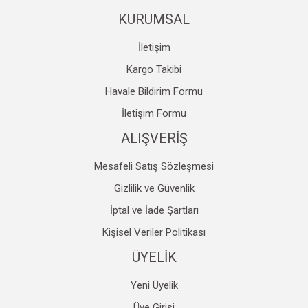
KURUMSAL
İletişim
Kargo Takibi
Havale Bildirim Formu
İletişim Formu
ALIŞVERİŞ
Mesafeli Satış Sözleşmesi
Gizlilik ve Güvenlik
İptal ve İade Şartları
Kişisel Veriler Politikası
ÜYELİK
Yeni Üyelik
Üye Girişi