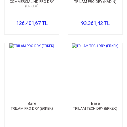
COMMERCIAL HD PRO DRY
TRILAM PRO DRY (KADIN)
(ERKEK)
126.401,67 TL
93.361,42 TL
Bare
Bare
TRILAM PRO DRY (ERKEK)
TRILAM TECH DRY (ERKEK)