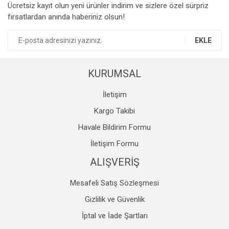
Ücretsiz kayıt olun yeni ürünler indirim ve sizlere özel sürpriz
fırsatlardan anında haberiniz olsun!
EKLE
KURUMSAL
İletişim
Kargo Takibi
Havale Bildirim Formu
İletişim Formu
ALIŞVERİŞ
Mesafeli Satış Sözleşmesi
Gizlilik ve Güvenlik
İptal ve İade Şartları