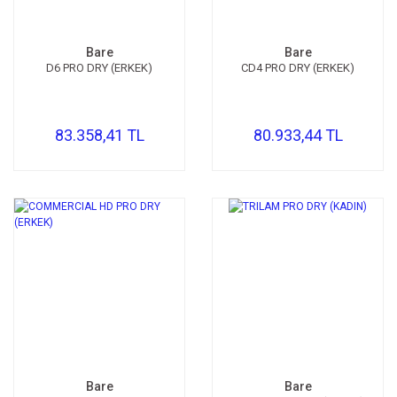
Bare
Bare
D6 PRO DRY (ERKEK)
CD4 PRO DRY (ERKEK)
83.358,41 TL
80.933,44 TL
Bare
Bare