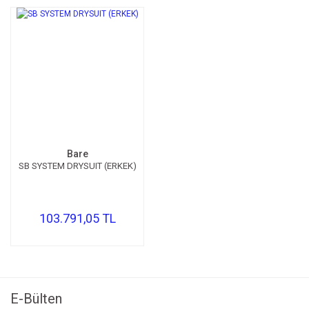
Bare
SB SYSTEM DRYSUIT (ERKEK)
103.791,05 TL
E-Bülten