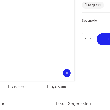
Karşılaştır
Seçenekler
Yorum Yaz
Fiyat Alarmı
ar
Taksit Seçenekleri