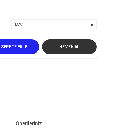
SEPETE EKLE
HEMEN AL
Önerileriniz