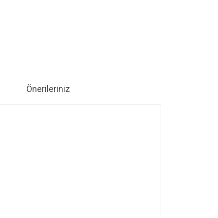
Önerileriniz