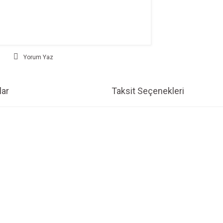
Yorum Yaz
ar
Taksit Seçenekleri