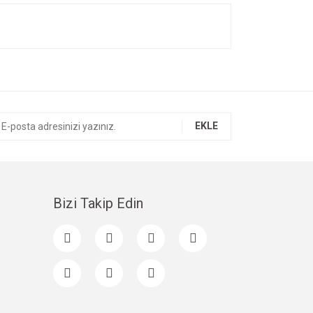
ıza iletebilirsiniz.
EKLE
Bizi Takip Edin