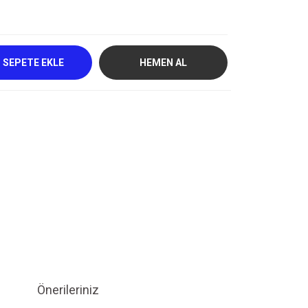
SEPETE EKLE
HEMEN AL
Önerileriniz