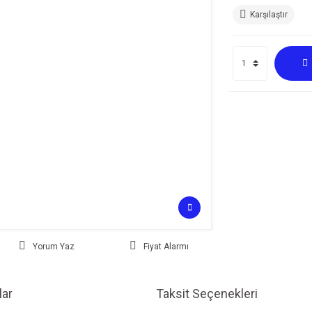
Karşılaştır
Yorum Yaz
Fiyat Alarmı
ar
Taksit Seçenekleri