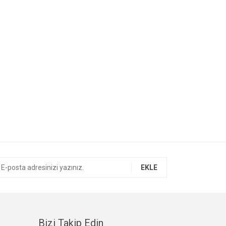
EKLE
Bizi Takip Edin