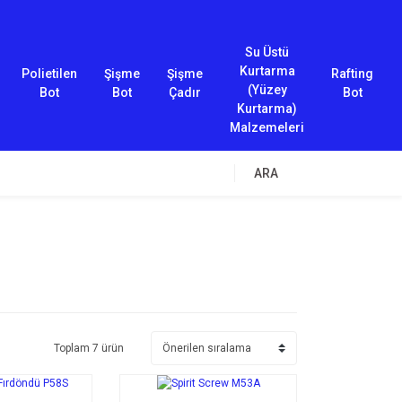
Su Üstü
Kurtarma
Polietilen
Şişme
Şişme
Rafting
(Yüzey
Bot
Bot
Çadır
Bot
Kurtarma)
Malzemeleri
ARA
Toplam 7 ürün