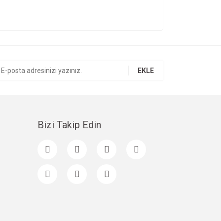
EKLE
Bizi Takip Edin