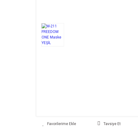
Tavsiye Et