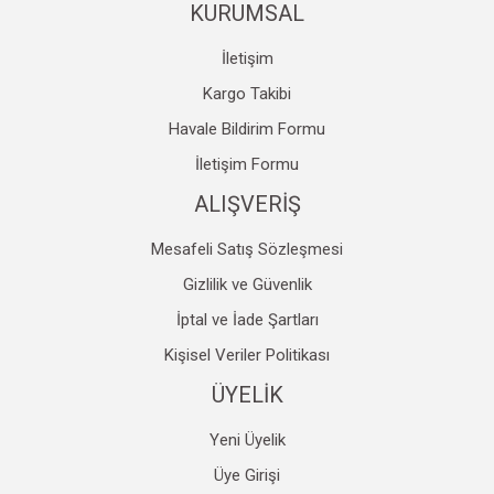
KURUMSAL
İletişim
Kargo Takibi
Havale Bildirim Formu
Gönder
İletişim Formu
ALIŞVERİŞ
Mesafeli Satış Sözleşmesi
Gizlilik ve Güvenlik
İptal ve İade Şartları
Kişisel Veriler Politikası
ÜYELİK
Yeni Üyelik
Üye Girişi