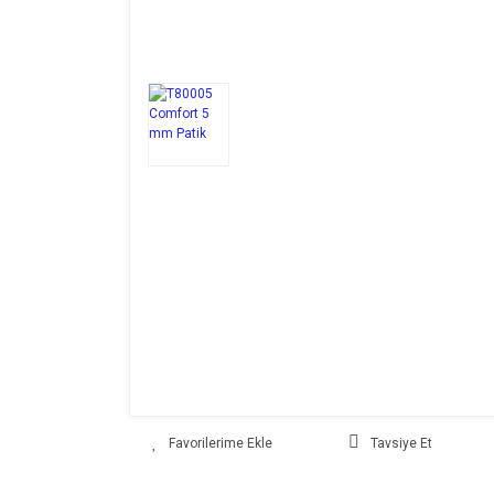
Tavsiye Et