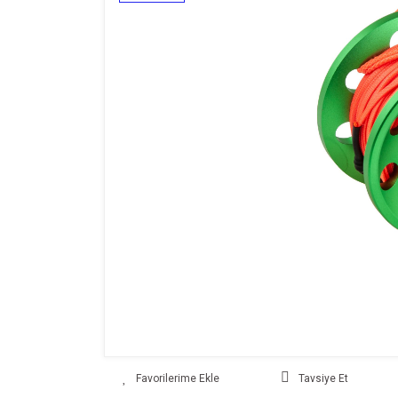
Tavsiye Et