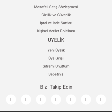
Mesafeli Satış Sözleşmesi
Gizlilik ve Güvenlik
İptal ve İade Şartları
Kişisel Veriler Politikası
ÜYELİK
Yeni Üyelik
Üye Girişi
Şifremi Unuttum
Sepetiniz
Bizi Takip Edin