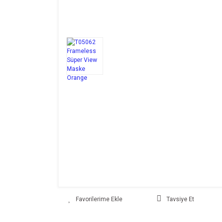
Tavsiye Et