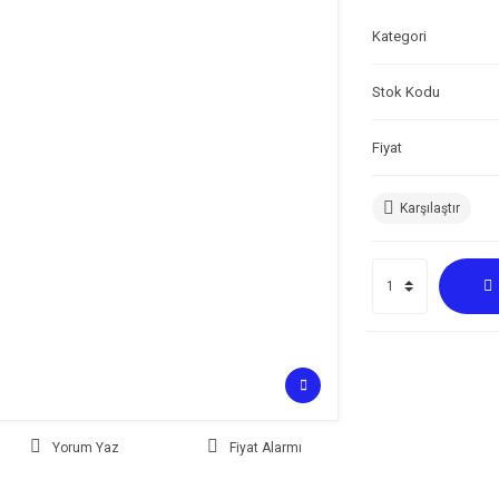
Kategori
Stok Kodu
Fiyat
Karşılaştır
Yorum Yaz
Fiyat Alarmı