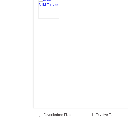
Tavsiye Et