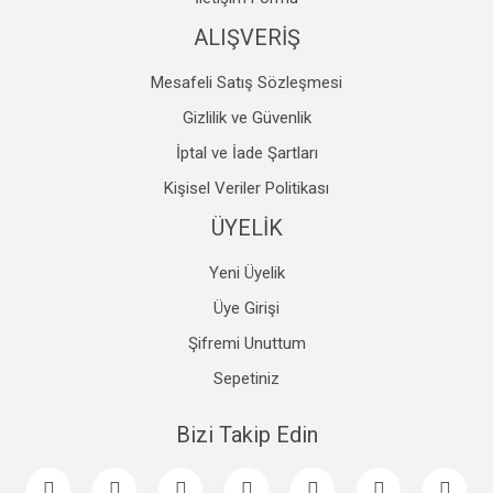
ALIŞVERİŞ
Mesafeli Satış Sözleşmesi
Gizlilik ve Güvenlik
İptal ve İade Şartları
Kişisel Veriler Politikası
ÜYELİK
Yeni Üyelik
Üye Girişi
Şifremi Unuttum
Sepetiniz
Bizi Takip Edin