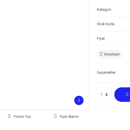
Kategori
Stok Kodu
Fiyat
Karşılaştır
Seçenekler
Yorum Yaz
Fiyat Alarmı