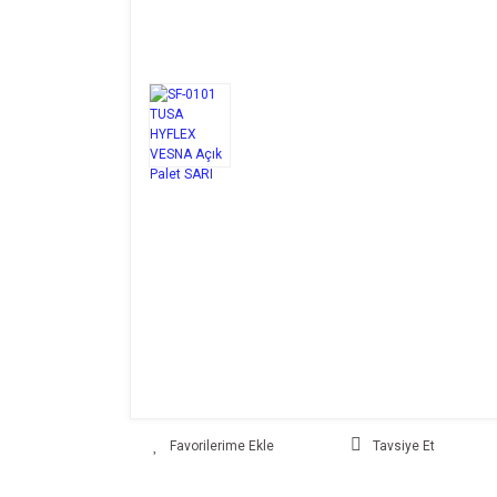
Tavsiye Et