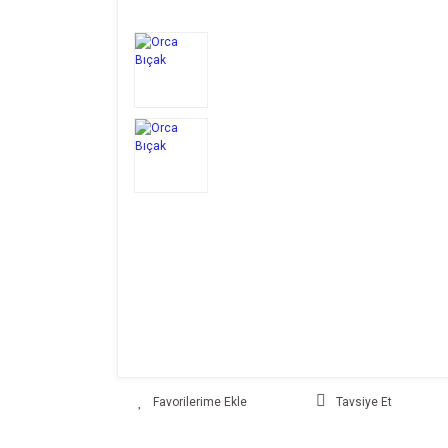
Tavsiye Et