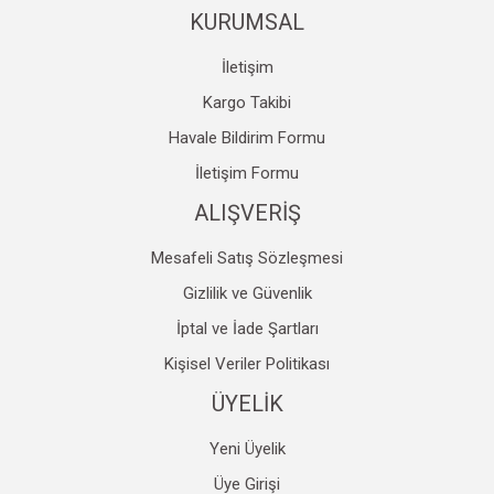
KURUMSAL
İletişim
Kargo Takibi
Havale Bildirim Formu
Gönder
İletişim Formu
ALIŞVERİŞ
Mesafeli Satış Sözleşmesi
Gizlilik ve Güvenlik
İptal ve İade Şartları
Kişisel Veriler Politikası
ÜYELİK
Yeni Üyelik
Üye Girişi