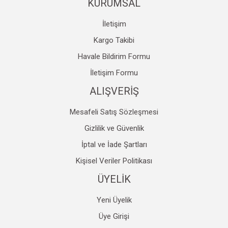
KURUMSAL
İletişim
Kargo Takibi
Havale Bildirim Formu
Gönder
İletişim Formu
ALIŞVERİŞ
Mesafeli Satış Sözleşmesi
Gizlilik ve Güvenlik
İptal ve İade Şartları
Kişisel Veriler Politikası
ÜYELİK
Yeni Üyelik
Üye Girişi