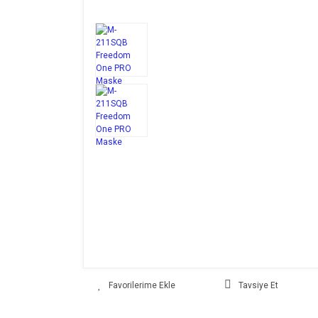
Tavsiye Et