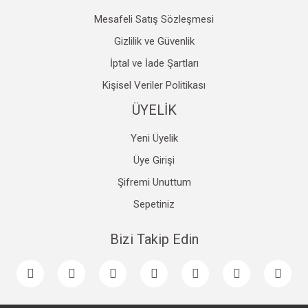
Mesafeli Satış Sözleşmesi
Gizlilik ve Güvenlik
İptal ve İade Şartları
Kişisel Veriler Politikası
ÜYELİK
Yeni Üyelik
Üye Girişi
Şifremi Unuttum
Sepetiniz
Bizi Takip Edin