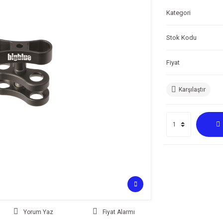
Kategori
Stok Kodu
Fiyat
Karşılaştır
Yorum Yaz
Fiyat Alarmı