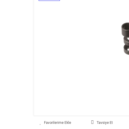
Tavsiye Et