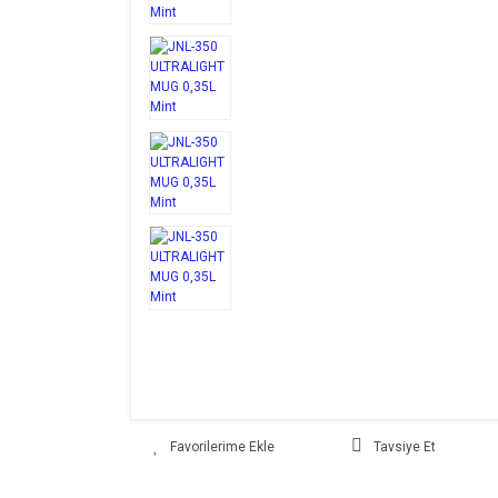
Tavsiye Et