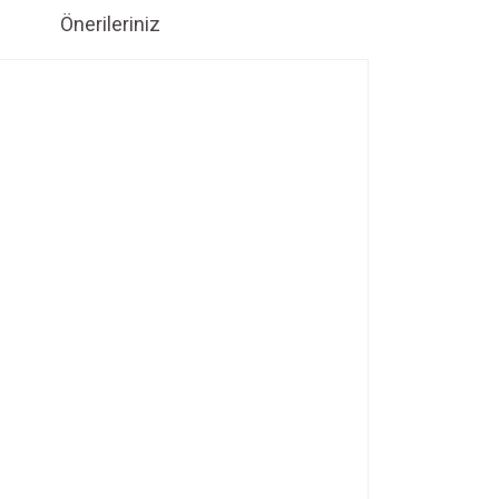
Önerileriniz