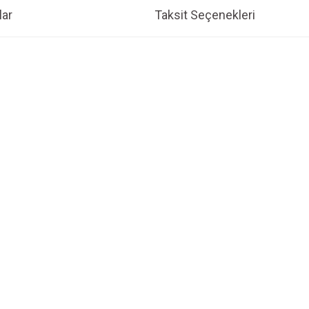
ar
Taksit Seçenekleri