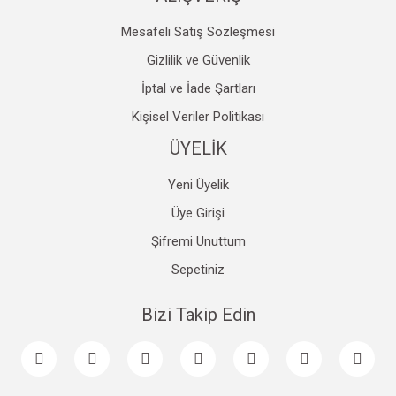
Mesafeli Satış Sözleşmesi
Gizlilik ve Güvenlik
İptal ve İade Şartları
Kişisel Veriler Politikası
ÜYELİK
Yeni Üyelik
Üye Girişi
Şifremi Unuttum
Sepetiniz
Bizi Takip Edin