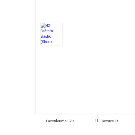
Tavsiye Et