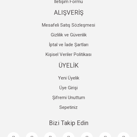
İletişim Formu
ALIŞVERİŞ
Mesafeli Satış Sözleşmesi
Gizlilik ve Güvenlik
İptal ve İade Şartları
Kişisel Veriler Politikası
ÜYELİK
Yeni Üyelik
Üye Girişi
Şifremi Unuttum
Sepetiniz
Bizi Takip Edin