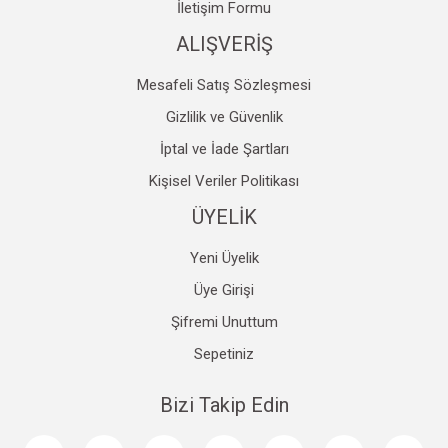
İletişim Formu
ALIŞVERİŞ
Mesafeli Satış Sözleşmesi
Gizlilik ve Güvenlik
İptal ve İade Şartları
Kişisel Veriler Politikası
ÜYELİK
Yeni Üyelik
Üye Girişi
Şifremi Unuttum
Sepetiniz
Bizi Takip Edin