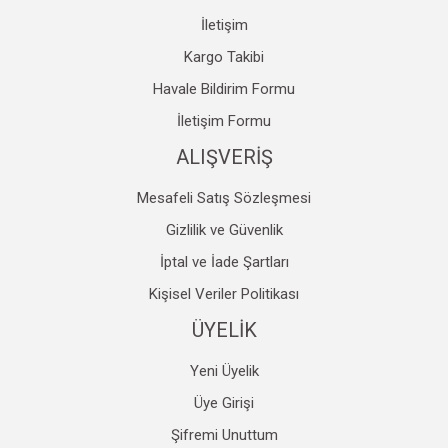
İletişim
Kargo Takibi
Havale Bildirim Formu
Gönder
İletişim Formu
ALIŞVERİŞ
Mesafeli Satış Sözleşmesi
Gizlilik ve Güvenlik
İptal ve İade Şartları
Kişisel Veriler Politikası
ÜYELİK
Yeni Üyelik
Üye Girişi
Şifremi Unuttum