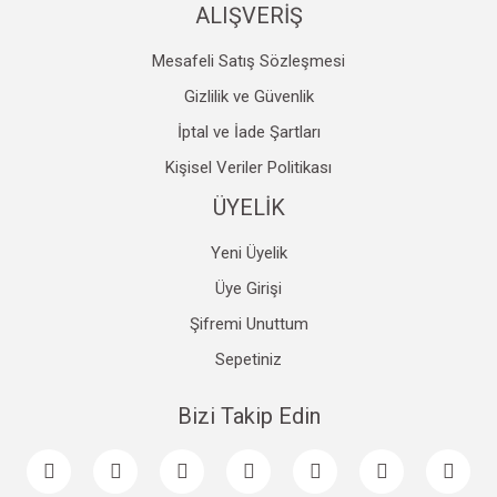
ALIŞVERİŞ
Mesafeli Satış Sözleşmesi
Gizlilik ve Güvenlik
İptal ve İade Şartları
Kişisel Veriler Politikası
ÜYELİK
Yeni Üyelik
Üye Girişi
Şifremi Unuttum
Sepetiniz
Bizi Takip Edin