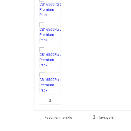
Tavsiye Et