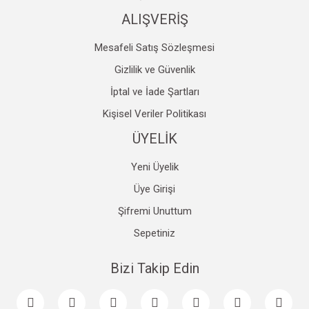
ALIŞVERİŞ
Mesafeli Satış Sözleşmesi
Gizlilik ve Güvenlik
İptal ve İade Şartları
Kişisel Veriler Politikası
ÜYELİK
Yeni Üyelik
Üye Girişi
Şifremi Unuttum
Sepetiniz
Bizi Takip Edin