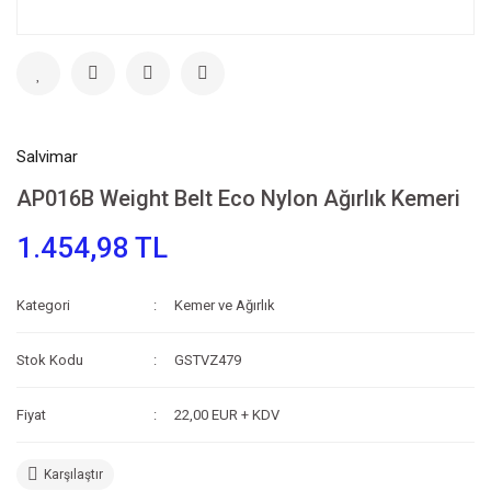
Salvimar
AP016B Weight Belt Eco Nylon Ağırlık Kemeri
1.454,98 TL
Kategori
Kemer ve Ağırlık
Stok Kodu
GSTVZ479
Fiyat
22,00 EUR + KDV
Karşılaştır