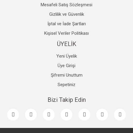
Mesafeli Satış Sözleşmesi
Gizlilik ve Güvenlik
İptal ve İade Şartları
Kişisel Veriler Politikası
ÜYELİK
Yeni Üyelik
Üye Girişi
Şifremi Unuttum
Sepetiniz
Bizi Takip Edin