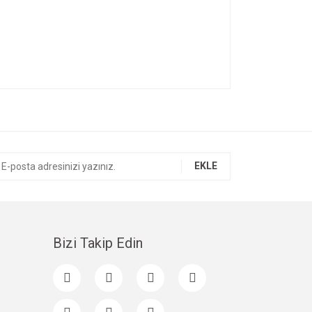
ıza iletebilirsiniz.
EKLE
Bizi Takip Edin