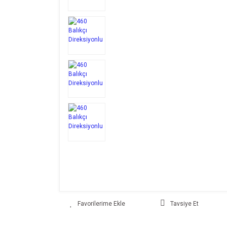
Tavsiye Et