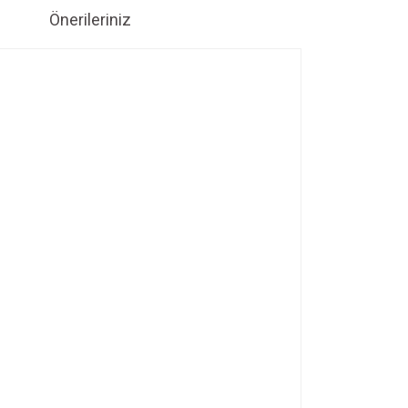
Önerileriniz