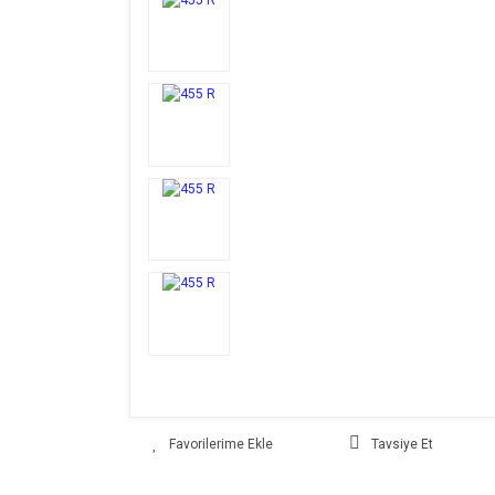
Tavsiye Et