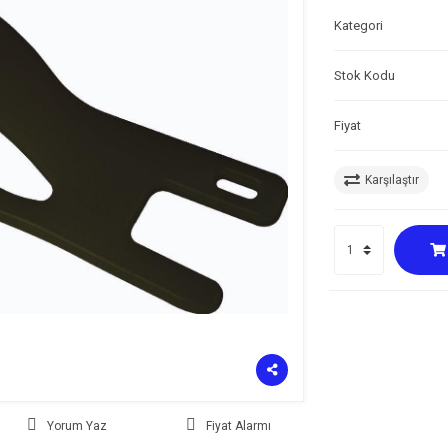
Kategori
Stok Kodu
Fiyat
Karşılaştır
Yorum Yaz
Fiyat Alarmı