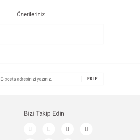
Önerileriniz
ıza iletebilirsiniz.
EKLE
Bizi Takip Edin