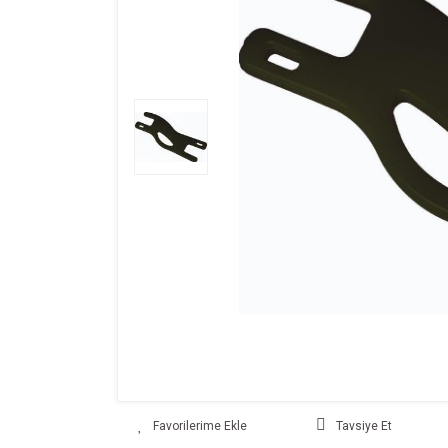
Tavsiye Et