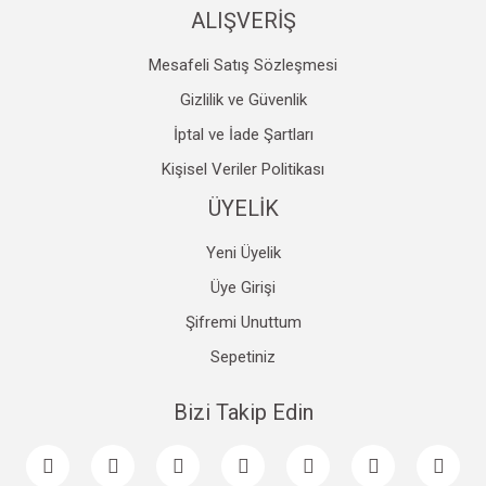
ALIŞVERİŞ
Mesafeli Satış Sözleşmesi
Gizlilik ve Güvenlik
İptal ve İade Şartları
Kişisel Veriler Politikası
ÜYELİK
Yeni Üyelik
Üye Girişi
Şifremi Unuttum
Sepetiniz
Bizi Takip Edin