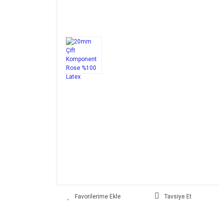
Tavsiye Et