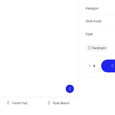
Kategori
Stok Kodu
Fiyat
Karşılaştır
Yorum Yaz
Fiyat Alarmı