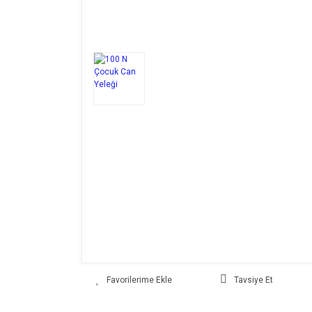
Tavsiye Et