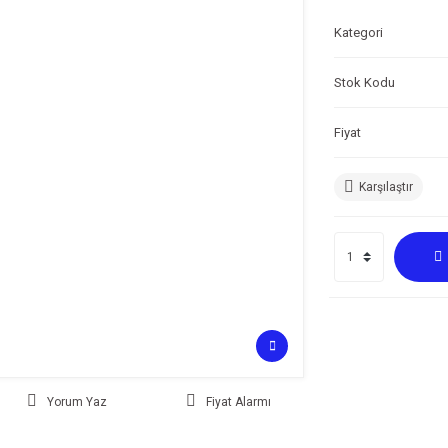
Kategori
Stok Kodu
Fiyat
Karşılaştır
Yorum Yaz
Fiyat Alarmı