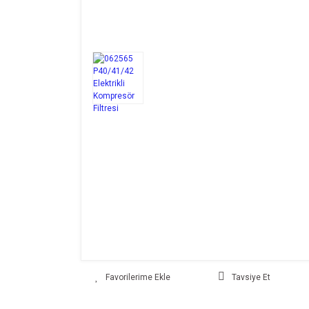
Tavsiye Et